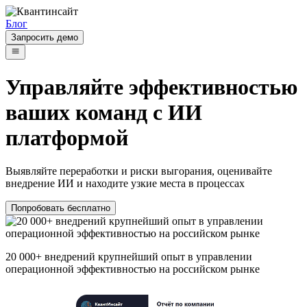
Блог
Запросить демо
Управляйте эффективностью
ваших команд с ИИ
платформой
Выявляйте переработки и риски выгорания, оценивайте
внедрение ИИ и находите узкие места в процессах
Попробовать бесплатно
20 000+ внедрений
крупнейший опыт в управлении
операционной эффективностью на российском рынке