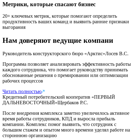
Метрики, которые спасают бизнес
20+ ключевых метрик, которые помогают определить
продуктивность ваших команд и выявить ранние признаки
выгорания
Нам доверяют ведущие компани
Руководитель конструкторского бюро «Арктис»
Лосев В.С.
Программа позволяет анализировать эффективность работы
каждого сотрудника, что помогает руководству принимать
обоснованные решения о премировании или оптимизации
рабочих процессов
Читать полностью
Кредитный потребительский кооператив «ПЕРВЫЙ
ДАЛЬНЕВОСТОЧНЫЙ»
Щербаков Р.С.
После внедрения комплекса заметно увеличилось активное
время работы сотрудников, КПД и выросла прибыль
компании. Комплекс помог выявить, что сотрудник с
большим стажем и опытом много времени уделял работе на
стороннюю организацию