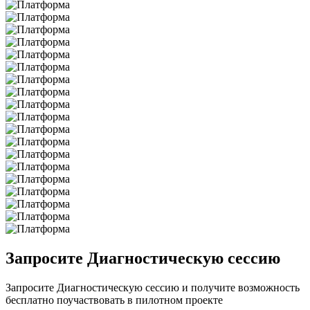
Запросите Диагностическую сессию
Запросите Диагностическую сессию и получите возможность
бесплатно поучаствовать в пилотном проекте