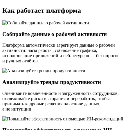
Как работает платформа
Собирайте данные о рабочей активности
Платформа автоматически агрегирует данные о рабочей
активности: часы работы, соблюдение графика,
использование приложений и веб-ресурсов — без опросов
и ручных отчётов
Анализируйте тренды продуктивности
Оценивайте вовлечённость и загруженность сотрудников,
отслеживайте риски выгорания и переработок, чтобы
принимать кадровые решения на основе данных,
а не интуиции