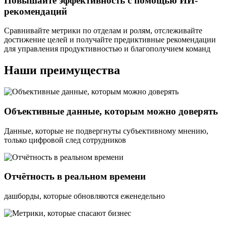
Повышайте эффективность с помощью ИИ-
рекомендаций
Сравнивайте метрики по отделам и ролям, отслеживайте
достижение целей и получайте предиктивные рекомендации
для управления продуктивностью и благополучием команд
Наши преимущества
Объективные данные, которым можно доверять
Данные, которые не подвергнуты субъективному мнению,
только цифровой след сотрудников
Отчётность в реальном времени
дашборды, которые обновляются еженедельно