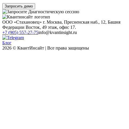
Запросить демо
ООО «Стахановец» г. Москва, Пресненская наб., 12, Башня
Федерации Восток, 49 этаж, офис 17.
+7 (905) 557-27-75
info@kvantinsight.ru
Блог
2026 © КвантИнсайт | Все права защищены