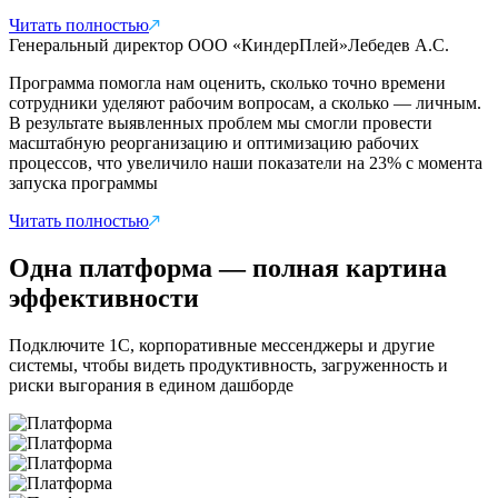
Читать полностью
Генеральный директор ООО «КиндерПлей»
Лебедев А.С.
Программа помогла нам оценить, сколько точно времени
сотрудники уделяют рабочим вопросам, а сколько — личным.
В результате выявленных проблем мы смогли провести
масштабную реорганизацию и оптимизацию рабочих
процессов, что увеличило наши показатели на 23% с момента
запуска программы
Читать полностью
Одна платформа — полная картина
эффективности
Подключите 1С, корпоративные мессенджеры и другие
системы, чтобы видеть продуктивность, загруженность и
риски выгорания в едином дашборде